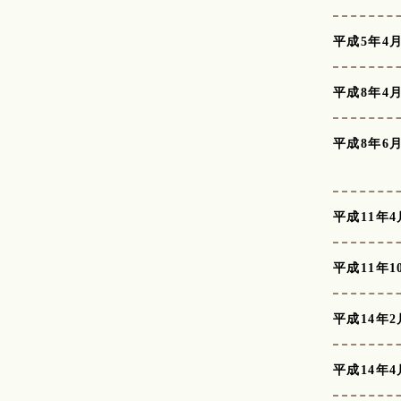
平成5年4
平成8年4
平成8年6
平成11年4
平成11年1
平成14年2
平成14年4