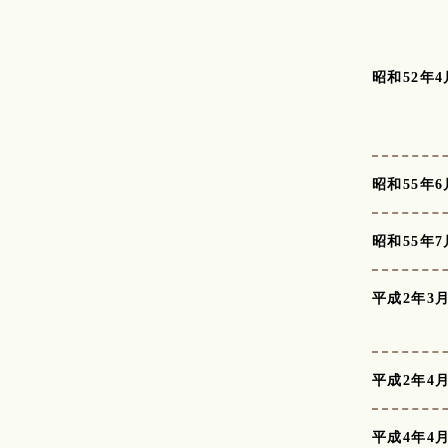
昭和52年4
昭和55年6
昭和55年7
平成2年3月
平成2年4
平成4年4