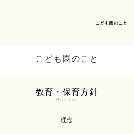
こども園のこと
こども園のこと
教育・保育方針
Our Policy
理念