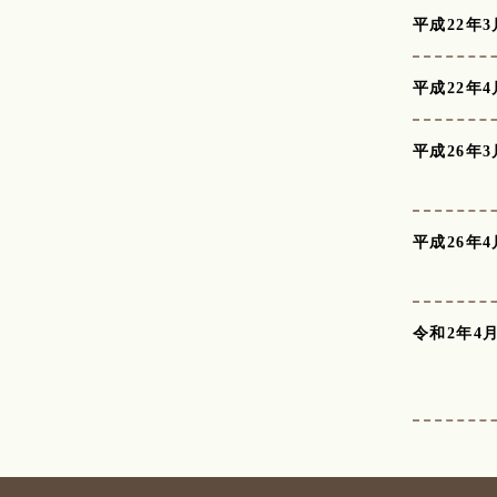
平成22年3
平成22年4
平成26年3
平成26年4
令和2年4