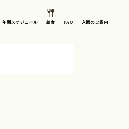
年間スケジュール
給食
FAQ
入園のご案内